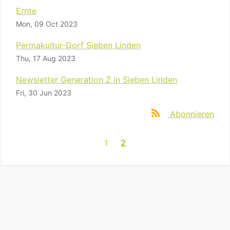
Ernte
Mon, 09 Oct 2023
Permakultur-Dorf Sieben Linden
Thu, 17 Aug 2023
Newsletter Generation Z in Sieben Linden
Fri, 30 Jun 2023
Abonnieren
1
2