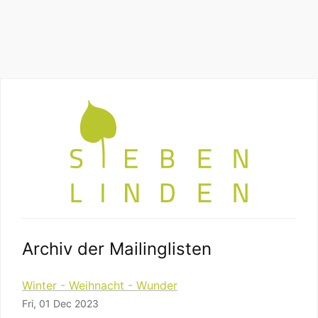
Archiv der Mailinglisten
Winter - Weihnacht - Wunder
Fri, 01 Dec 2023