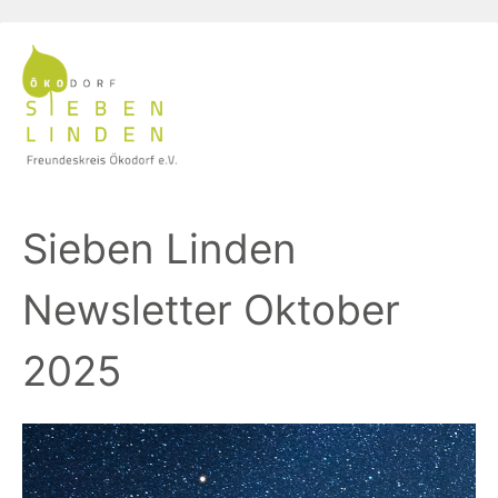
Sieben Linden
Newsletter Oktober
2025