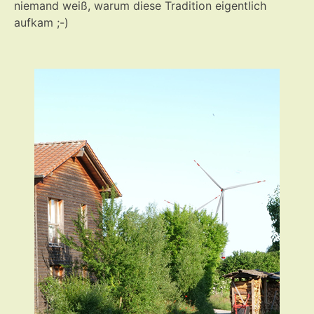
niemand weiß, warum diese Tradition eigentlich
aufkam ;-)