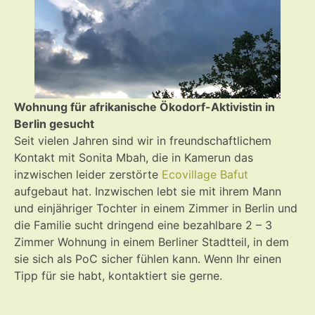
Wohnung für afrikanische Ökodorf-Aktivistin in
Berlin gesucht
Seit vielen Jahren sind wir in freundschaftlichem
Kontakt mit Sonita Mbah, die in Kamerun das
inzwischen leider zerstörte
Ecovillage Bafut
aufgebaut hat. Inzwischen lebt sie mit ihrem Mann
und einjähriger Tochter in einem Zimmer in Berlin und
die Familie sucht dringend eine bezahlbare 2 – 3
Zimmer Wohnung in einem Berliner Stadtteil, in dem
sie sich als PoC sicher fühlen kann. Wenn Ihr einen
Tipp für sie habt, kontaktiert sie gerne.