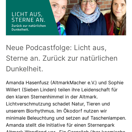
Neue Podcastfolge: Licht aus,
Sterne an. Zurück zur natürlichen
Dunkelheit.
Amanda Hasenfusz (AltmarkMacher e.V.) und Sophie
Willert (Sieben Linden) teilen ihre Leidenschaft für
den klaren Sternenhimmel in der Altmark.
Lichtverschmutzung schadet Natur, Tieren und
unserem Biorhythmus. Im Ökodorf nutzen wir
minimale Beleuchtung und setzen auf Taschenlampen.
Amanda stellt die Initiative für einen Sternenpark