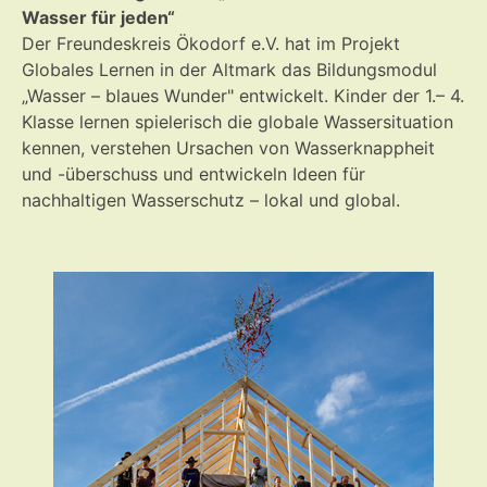
Wasser für jeden“
Der Freundeskreis Ökodorf e.V. hat im Projekt
Globales Lernen in der Altmark das Bildungsmodul
„Wasser – blaues Wunder" entwickelt. Kinder der 1.– 4.
Klasse lernen spielerisch die globale Wassersituation
kennen, verstehen Ursachen von Wasserknappheit
und -überschuss und entwickeln Ideen für
nachhaltigen Wasserschutz – lokal und global.