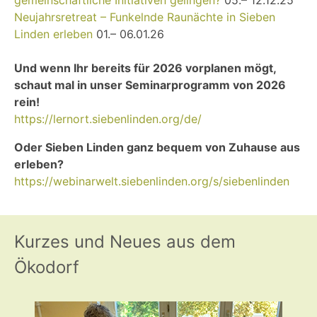
Neujahrsretreat – Funkelnde Raunächte in Sieben
Linden erleben
01.– 06.01.26
Und wenn Ihr bereits für 2026 vorplanen mögt,
schaut mal in unser Seminarprogramm von 2026
rein!
https://lernort.siebenlinden.org/de/
Oder Sieben Linden ganz bequem von Zuhause aus
erleben?
https://webinarwelt.siebenlinden.org/s/siebenlinden
Kurzes und Neues aus dem
Ökodorf