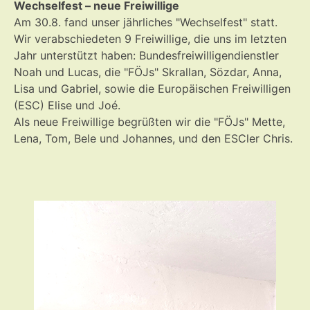
Wechselfest – neue Freiwillige
Am 30.8. fand unser jährliches "Wechselfest" statt.
Wir verabschiedeten 9 Freiwillige, die uns im letzten
Jahr unterstützt haben: Bundesfreiwilligendienstler
Noah und Lucas, die "FÖJs" Skrallan, Sözdar, Anna,
Lisa und Gabriel, sowie die Europäischen Freiwilligen
(ESC) Elise und Joé.
Als neue Freiwillige begrüßten wir die "FÖJs" Mette,
Lena, Tom, Bele und Johannes, und den ESCler Chris.