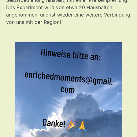
Das Experiment wird von etwa 20 Haushalten
angenommen, und ist wieder eine weitere Verbindung
von uns mit der Region!