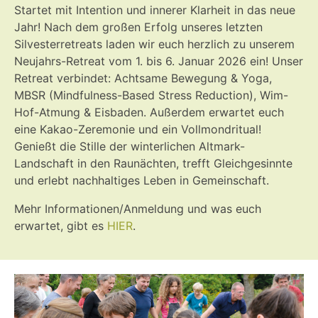
Startet mit Intention und innerer Klarheit in das neue
Jahr! Nach dem großen Erfolg unseres letzten
Silvesterretreats laden wir euch herzlich zu unserem
Neujahrs-Retreat vom 1. bis 6. Januar 2026 ein! Unser
Retreat verbindet: Achtsame Bewegung & Yoga,
MBSR (Mindfulness-Based Stress Reduction), Wim-
Hof-Atmung & Eisbaden. Außerdem erwartet euch
eine Kakao-Zeremonie und ein Vollmondritual!
Genießt die Stille der winterlichen Altmark-
Landschaft in den Raunächten, trefft Gleichgesinnte
und erlebt nachhaltiges Leben in Gemeinschaft.
Mehr Informationen/Anmeldung und was euch
erwartet, gibt es
HIER
.