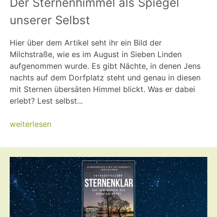
Der Sternenhimmel als Spiegel
unserer Selbst
Hier über dem Artikel seht ihr ein Bild der
Milchstraße, wie es im August in Sieben Linden
aufgenommen wurde. Es gibt Nächte, in denen Jens
nachts auf dem Dorfplatz steht und genau in diesen
mit Sternen übersäten Himmel blickt. Was er dabei
erlebt? Lest selbst...
weiterlesen