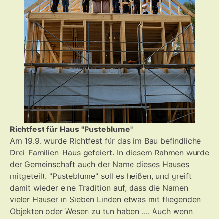
Richtfest für Haus "Pusteblume"
Am 19.9. wurde Richtfest für das im Bau befindliche
Drei-Familien-Haus gefeiert. In diesem Rahmen wurde
der Gemeinschaft auch der Name dieses Hauses
mitgeteilt. "Pusteblume" soll es heißen, und greift
damit wieder eine Tradition auf, dass die Namen
vieler Häuser in Sieben Linden etwas mit fliegenden
Objekten oder Wesen zu tun haben .... Auch wenn