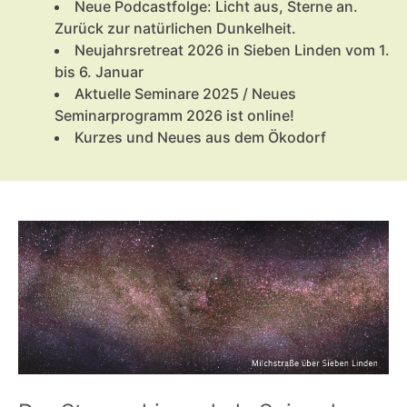
Neue Podcastfolge: Licht aus, Sterne an.
Zurück zur natürlichen Dunkelheit.
Neujahrsretreat 2026 in Sieben Linden vom 1.
bis 6. Januar
Aktuelle Seminare 2025 / Neues
Seminarprogramm 2026 ist online!
Kurzes und Neues aus dem Ökodorf