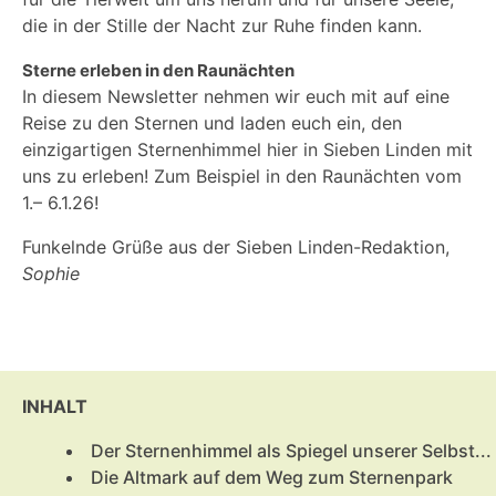
die in der Stille der Nacht zur Ruhe finden kann.
Sterne erleben in den Raunächten
In diesem Newsletter nehmen wir euch mit auf eine
Reise zu den Sternen und laden euch ein, den
einzigartigen Sternenhimmel hier in Sieben Linden mit
uns zu erleben! Zum Beispiel in den Raunächten vom
1.– 6.1.26!
Funkelnde Grüße aus der Sieben Linden-Redaktion,
Sophie
INHALT
Der Sternenhimmel als Spiegel unserer Selbst...
Die Altmark auf dem Weg zum Sternenpark