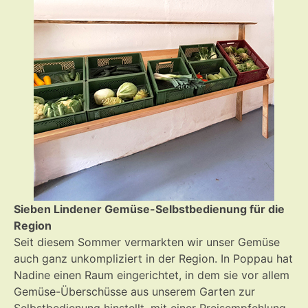
Sieben Lindener Gemüse-Selbstbedienung für die
Region
Seit diesem Sommer vermarkten wir unser Gemüse
auch ganz unkompliziert in der Region. In Poppau hat
Nadine einen Raum eingerichtet, in dem sie vor allem
Gemüse-Überschüsse aus unserem Garten zur
Selbstbedienung hinstellt, mit einer Preisempfehlung.