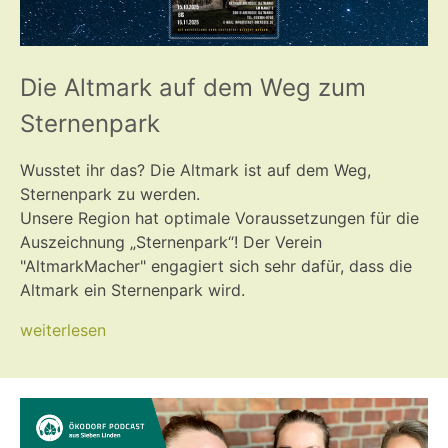
Die Altmark auf dem Weg zum
Sternenpark
Wusstet ihr das? Die Altmark ist auf dem Weg,
Sternenpark zu werden.
Unsere Region hat optimale Voraussetzungen für die
Auszeichnung „Sternenpark“! Der Verein
"AltmarkMacher" engagiert sich sehr dafür, dass die
Altmark ein Sternenpark wird.
weiterlesen