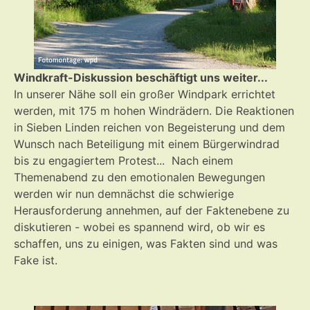
Windkraft-Diskussion beschäftigt uns weiter...
In unserer Nähe soll ein großer Windpark errichtet
werden, mit 175 m hohen Windrädern. Die Reaktionen
in Sieben Linden reichen von Begeisterung und dem
Wunsch nach Beteiligung mit einem Bürgerwindrad
bis zu engagiertem Protest... Nach einem
Themenabend zu den emotionalen Bewegungen
werden wir nun demnächst die schwierige
Herausforderung annehmen, auf der Faktenebene zu
diskutieren - wobei es spannend wird, ob wir es
schaffen, uns zu einigen, was Fakten sind und was
Fake ist.